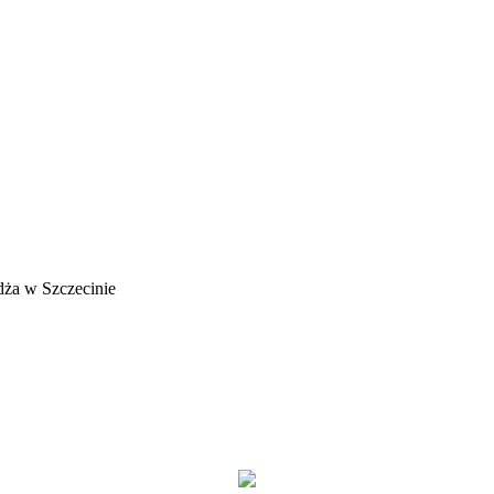
ża w Szczecinie