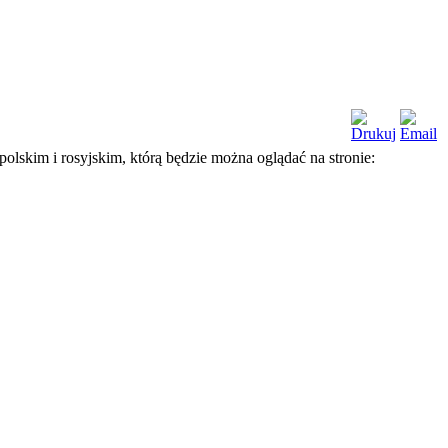
lskim i rosyjskim, którą będzie można oglądać na stronie: