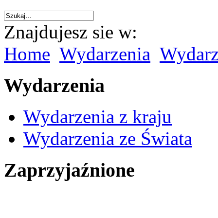
Znajdujesz sie w:
Home
Wydarzenia
Wydarze
Wydarzenia
Wydarzenia z kraju
Wydarzenia ze Świata
Zaprzyjaźnione