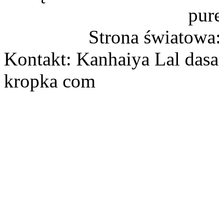
pur
Strona światowa
Kontakt: Kanhaiya Lal dasa
kropka com