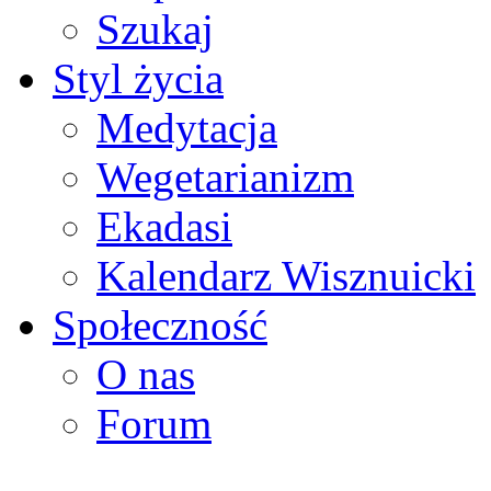
Szukaj
Styl życia
Medytacja
Wegetarianizm
Ekadasi
Kalendarz Wisznuicki
Społeczność
O nas
Forum