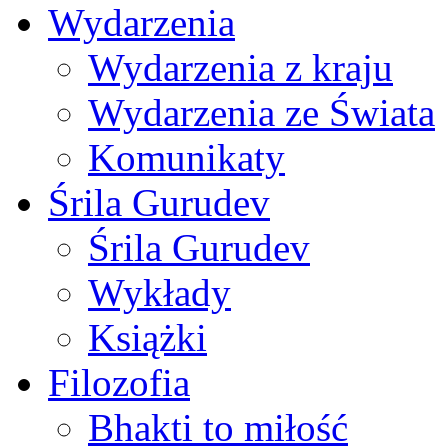
Wydarzenia
Wydarzenia z kraju
Wydarzenia ze Świata
Komunikaty
Śrila Gurudev
Śrila Gurudev
Wykłady
Książki
Filozofia
Bhakti to miłość