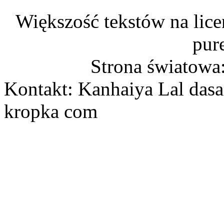
Większość tekstów na lice
pur
Strona światowa
Kontakt: Kanhaiya Lal dasa
kropka com