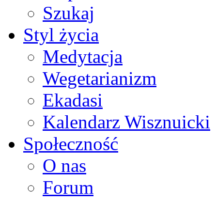
Szukaj
Styl życia
Medytacja
Wegetarianizm
Ekadasi
Kalendarz Wisznuicki
Społeczność
O nas
Forum