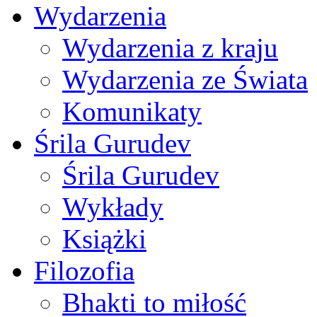
Wydarzenia
Wydarzenia z kraju
Wydarzenia ze Świata
Komunikaty
Śrila Gurudev
Śrila Gurudev
Wykłady
Książki
Filozofia
Bhakti to miłość