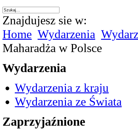
Znajdujesz sie w:
Home
Wydarzenia
Wydarze
Maharadża w Polsce
Wydarzenia
Wydarzenia z kraju
Wydarzenia ze Świata
Zaprzyjaźnione