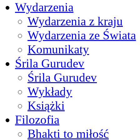
Wydarzenia
Wydarzenia z kraju
Wydarzenia ze Świata
Komunikaty
Śrila Gurudev
Śrila Gurudev
Wykłady
Książki
Filozofia
Bhakti to miłość