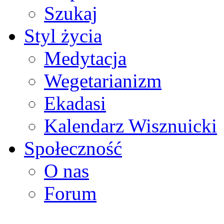
Szukaj
Styl życia
Medytacja
Wegetarianizm
Ekadasi
Kalendarz Wisznuicki
Społeczność
O nas
Forum