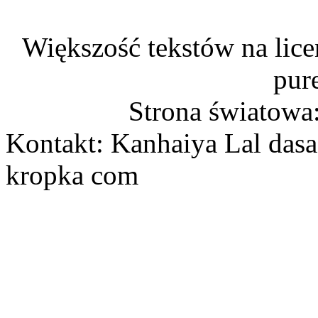
Większość tekstów na lice
pur
Strona światowa
Kontakt: Kanhaiya Lal dasa
kropka com