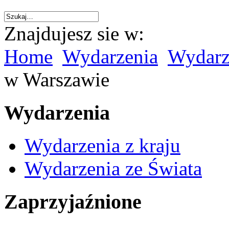
Znajdujesz sie w:
Home
Wydarzenia
Wydarze
w Warszawie
Wydarzenia
Wydarzenia z kraju
Wydarzenia ze Świata
Zaprzyjaźnione