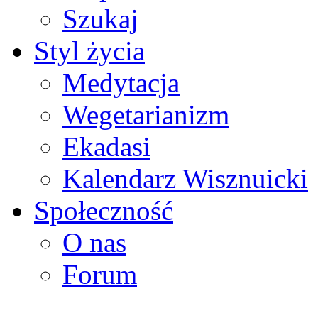
Szukaj
Styl życia
Medytacja
Wegetarianizm
Ekadasi
Kalendarz Wisznuicki
Społeczność
O nas
Forum