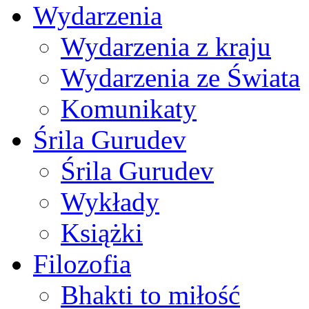
Wydarzenia
Wydarzenia z kraju
Wydarzenia ze Świata
Komunikaty
Śrila Gurudev
Śrila Gurudev
Wykłady
Książki
Filozofia
Bhakti to miłość