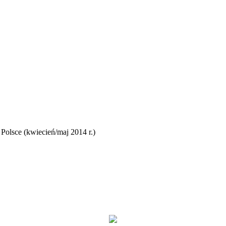
olsce (kwiecień/maj 2014 r.)