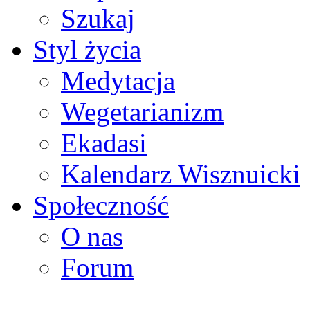
Szukaj
Styl życia
Medytacja
Wegetarianizm
Ekadasi
Kalendarz Wisznuicki
Społeczność
O nas
Forum