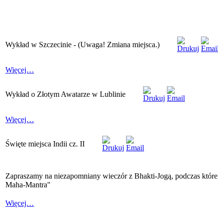
Wykład w Szczecinie - (Uwaga! Zmiana miejsca.)
Więcej…
Wykład o Złotym Awatarze w Lublinie
Więcej…
Święte miejsca Indii cz. II
Zapraszamy na niezapomniany wieczór z Bhakti-Jogą, podczas któreg
Maha-Mantra"
Więcej…