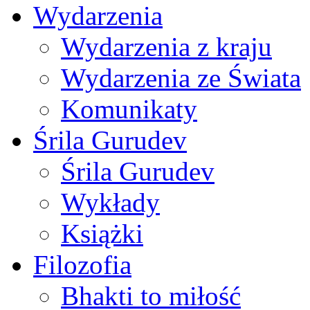
Wydarzenia
Wydarzenia z kraju
Wydarzenia ze Świata
Komunikaty
Śrila Gurudev
Śrila Gurudev
Wykłady
Książki
Filozofia
Bhakti to miłość