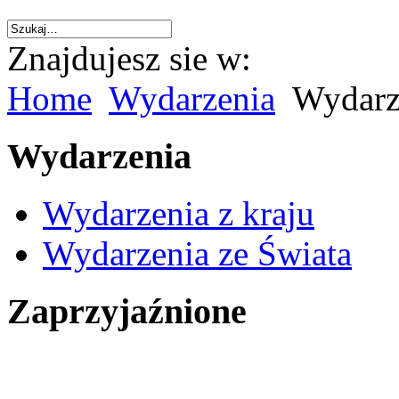
Znajdujesz sie w:
Home
Wydarzenia
Wydarze
Wydarzenia
Wydarzenia z kraju
Wydarzenia ze Świata
Zaprzyjaźnione