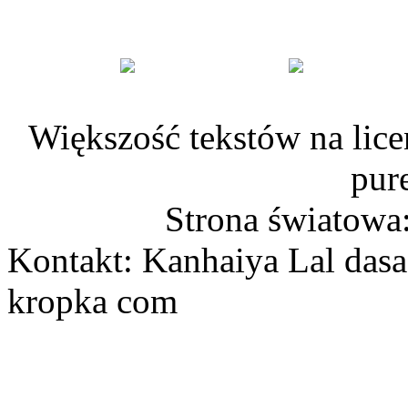
Większość tekstów na lice
pur
Strona światowa
Kontakt: Kanhaiya Lal dasa
kropka com