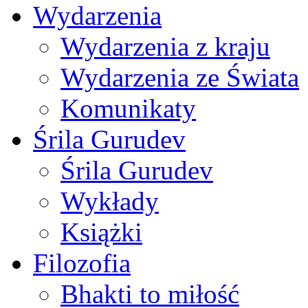
Wydarzenia
Wydarzenia z kraju
Wydarzenia ze Świata
Komunikaty
Śrila Gurudev
Śrila Gurudev
Wykłady
Książki
Filozofia
Bhakti to miłość