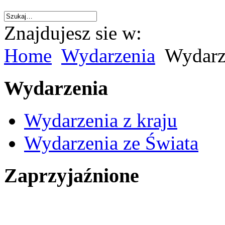
Znajdujesz sie w:
Home
Wydarzenia
Wydarze
Wydarzenia
Wydarzenia z kraju
Wydarzenia ze Świata
Zaprzyjaźnione