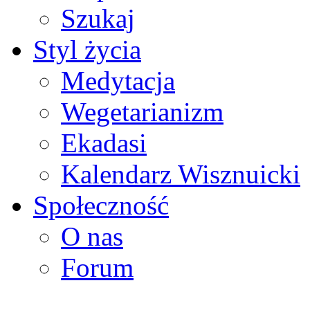
Szukaj
Styl życia
Medytacja
Wegetarianizm
Ekadasi
Kalendarz Wisznuicki
Społeczność
O nas
Forum