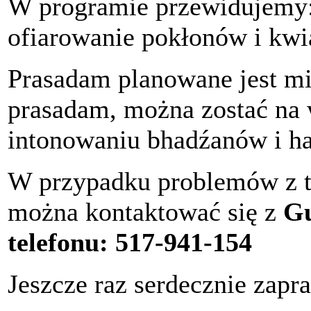
W programie przewidujemy: 
ofiarowanie pokłonów i kwi
Prasadam planowane jest mi
prasadam, można zostać na 
intonowaniu bhadźanów i h
W przypadku problemów z tr
można kontaktować się z
Gu
telefonu: 517-941-154
Jeszcze raz serdecznie zapr