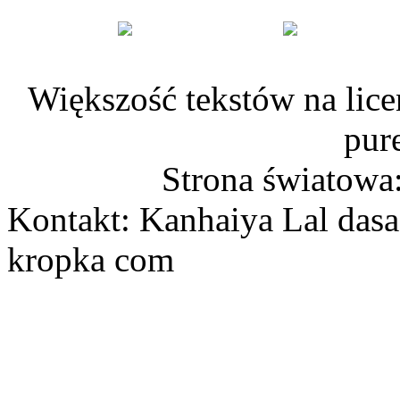
Większość tekstów na lice
pur
Strona światowa
Kontakt: Kanhaiya Lal dasa
kropka com