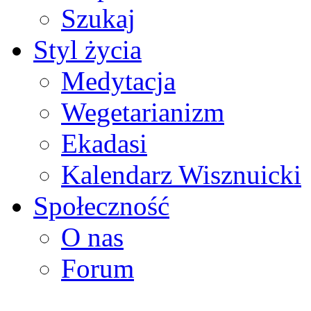
Szukaj
Styl życia
Medytacja
Wegetarianizm
Ekadasi
Kalendarz Wisznuicki
Społeczność
O nas
Forum