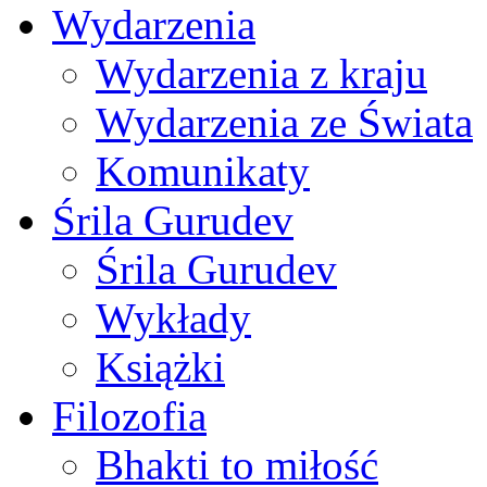
Wydarzenia
Wydarzenia z kraju
Wydarzenia ze Świata
Komunikaty
Śrila Gurudev
Śrila Gurudev
Wykłady
Książki
Filozofia
Bhakti to miłość