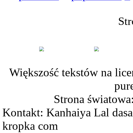
Str
Większość tekstów na lice
pur
Strona światowa
Kontakt: Kanhaiya Lal dasa
kropka com