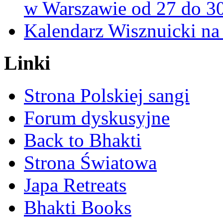
w Warszawie od 27 do 3
Kalendarz Wisznuicki na 
Linki
Strona Polskiej sangi
Forum dyskusyjne
Back to Bhakti
Strona Światowa
Japa Retreats
Bhakti Books