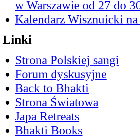
w Warszawie od 27 do 3
Kalendarz Wisznuicki na 
Linki
Strona Polskiej sangi
Forum dyskusyjne
Back to Bhakti
Strona Światowa
Japa Retreats
Bhakti Books