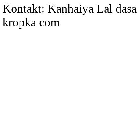
Kontakt: Kanhaiya Lal dasa
kropka com