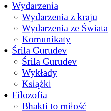
Wydarzenia
Wydarzenia z kraju
Wydarzenia ze Świata
Komunikaty
Śrila Gurudev
Śrila Gurudev
Wykłady
Książki
Filozofia
Bhakti to miłość