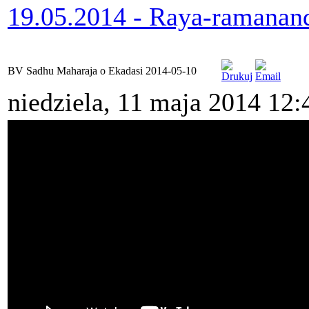
19.05.2014 - Raya-ramana
BV Sadhu Maharaja o Ekadasi 2014-05-10
niedziela, 11 maja 2014 12: