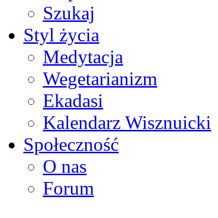
Szukaj
Styl życia
Medytacja
Wegetarianizm
Ekadasi
Kalendarz Wisznuicki
Społeczność
O nas
Forum