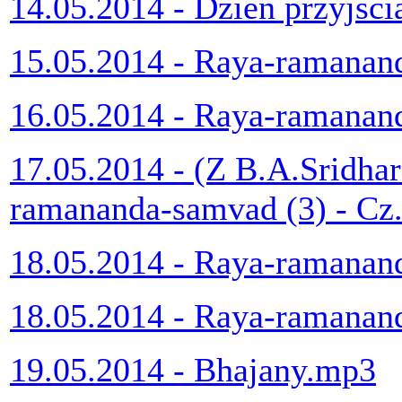
14.05.2014 - Dzień przyjśc
15.05.2014 - Raya-ramana
16.05.2014 - Raya-ramana
17.05.2014 - (Z B.A.Sridha
ramananda-samvad (3) - Cz
18.05.2014 - Raya-ramanan
18.05.2014 - Raya-ramanan
19.05.2014 - Bhajany.mp3